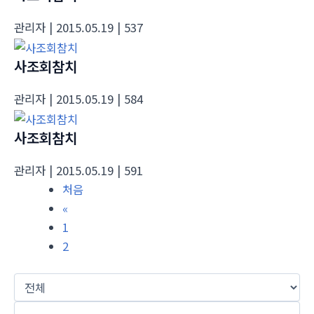
관리자
| 2015.05.19
| 537
사조회참치
관리자
| 2015.05.19
| 584
사조회참치
관리자
| 2015.05.19
| 591
처음
«
1
2